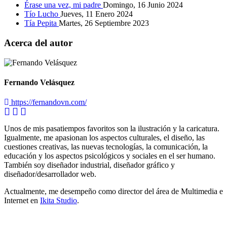
Érase una vez, mi padre
Domingo, 16 Junio 2024
Tío Lucho
Jueves, 11 Enero 2024
Tía Pepita
Martes, 26 Septiembre 2023
Acerca del autor
Fernando Velásquez
https://fernandovn.com/
Unos de mis pasatiempos favoritos son la ilustración y la caricatura.
Igualmente, me apasionan los aspectos culturales, el diseño, las
cuestiones creativas, las nuevas tecnologías, la comunicación, la
educación y los aspectos psicológicos y sociales en el ser humano.
También soy diseñador industrial, diseñador gráfico y
diseñador/desarrollador web.
Actualmente, me desempeño como director del área de Multimedia e
Internet en
Ikita Studio
.