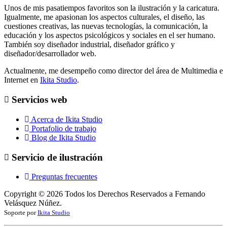
Unos de mis pasatiempos favoritos son la ilustración y la caricatura.
Igualmente, me apasionan los aspectos culturales, el diseño, las
cuestiones creativas, las nuevas tecnologías, la comunicación, la
educación y los aspectos psicológicos y sociales en el ser humano.
También soy diseñador industrial, diseñador gráfico y
diseñador/desarrollador web.
Actualmente, me desempeño como director del área de Multimedia e
Internet en
Ikita Studio
.
Servicios web
Acerca de Ikita Studio
Portafolio de trabajo
Blog de Ikita Studio
Servicio de ilustración
Preguntas frecuentes
Copyright ©
2026
Todos los Derechos Reservados a Fernando
Velásquez Núñez.
Soporte por
Ikita Studio