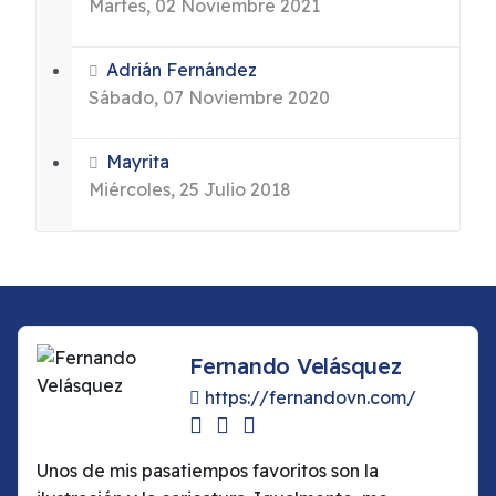
Martes, 02 Noviembre 2021
Adrián Fernández
Sábado, 07 Noviembre 2020
Mayrita
Miércoles, 25 Julio 2018
Acerca del autor
Fernando Velásquez
https://fernandovn.com/
Unos de mis pasatiempos favoritos son la