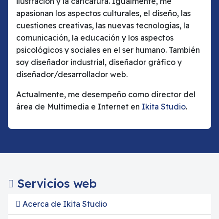
ilustración y la caricatura. Igualmente, me
apasionan los aspectos culturales, el diseño, las
cuestiones creativas, las nuevas tecnologías, la
comunicación, la educación y los aspectos
psicológicos y sociales en el ser humano. También
soy diseñador industrial, diseñador gráfico y
diseñador/desarrollador web.
Actualmente, me desempeño como director del
área de Multimedia e Internet en
Ikita Studio
.
Servicios web
Acerca de Ikita Studio