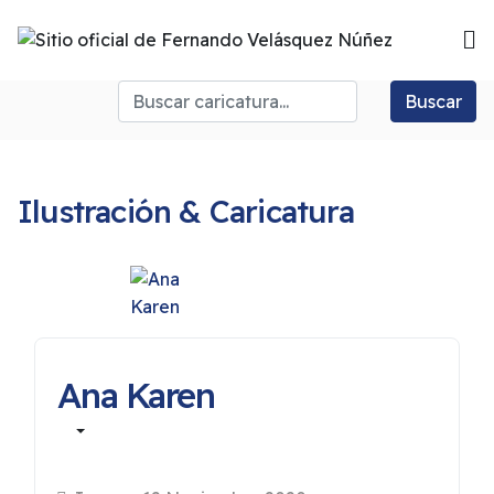
Buscar
Ilustración & Caricatura
Ana Karen