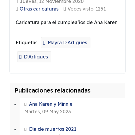
Jueves, 12 Noviembre 2020
Otras caricaturas
Veces visto: 1251
Caricatura para el cumpleaños de Ana Karen
Etiquetas:
Mayra D'Artigues
D'Artigues
Publicaciones relacionadas
Ana Karen y Minnie
Martes, 09 May 2023
Día de muertos 2021