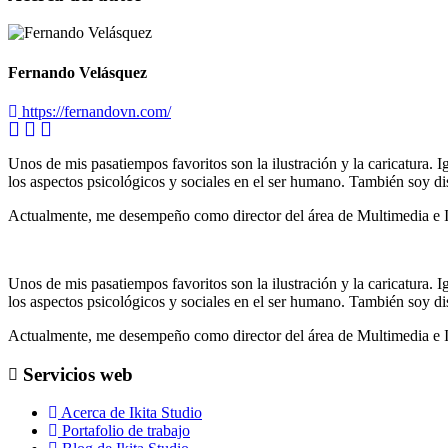
Fernando Velásquez
https://fernandovn.com/
Unos de mis pasatiempos favoritos son la ilustración y la caricatura. I
los aspectos psicológicos y sociales en el ser humano. También soy di
Actualmente, me desempeño como director del área de Multimedia e 
Unos de mis pasatiempos favoritos son la ilustración y la caricatura. I
los aspectos psicológicos y sociales en el ser humano. También soy di
Actualmente, me desempeño como director del área de Multimedia e 
Servicios web
Acerca de Ikita Studio
Portafolio de trabajo