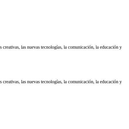
es creativas, las nuevas tecnologías, la comunicación, la educación y
es creativas, las nuevas tecnologías, la comunicación, la educación y