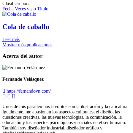
Clasificar por:
Fecha
Veces visto
Título
Cola de caballo
Leer más
Mostrar más publicaciones
Acerca del autor
Fernando Velásquez
https://fernandovn.com/
Unos de mis pasatiempos favoritos son la ilustración y la caricatura.
Igualmente, me apasionan los aspectos culturales, el diseño, las
cuestiones creativas, las nuevas tecnologías, la comunicación, la
educación y los aspectos psicológicos y sociales en el ser humano.
También soy diseñador industrial, diseñador gráfico y