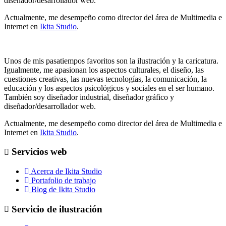
diseñador/desarrollador web.
Actualmente, me desempeño como director del área de Multimedia e
Internet en
Ikita Studio
.
Unos de mis pasatiempos favoritos son la ilustración y la caricatura.
Igualmente, me apasionan los aspectos culturales, el diseño, las
cuestiones creativas, las nuevas tecnologías, la comunicación, la
educación y los aspectos psicológicos y sociales en el ser humano.
También soy diseñador industrial, diseñador gráfico y
diseñador/desarrollador web.
Actualmente, me desempeño como director del área de Multimedia e
Internet en
Ikita Studio
.
Servicios web
Acerca de Ikita Studio
Portafolio de trabajo
Blog de Ikita Studio
Servicio de ilustración