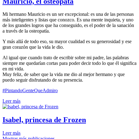
Mauricio, el osteópata
Mi hermano Mauricio es un ser excepcional: es una de las personas
más inteligentes y listas que conozco. Es una mente inquieta, y uno
de los grandes logros que ha conseguido, es el poder de la sanación
a través de la osteopatía.
Y más allá de todo eso, su mayor cualidad es su generosidad y ese
gran corazón que la vida le dio.
Al igual que cuando trato de escribir sobre mi padre, las palabras
siempre me quedarían cortas para poder decir todo lo que él significa
en mi vida.
Muy feliz, de saber que la vida me dio al mejor hermano y que
puedo seguir disfrutando de su presencia.
#PintandoGenteQueAdmiro
Leer más
Isabel, princesa de Frozen
Leer más
Mostrar más publicaciones