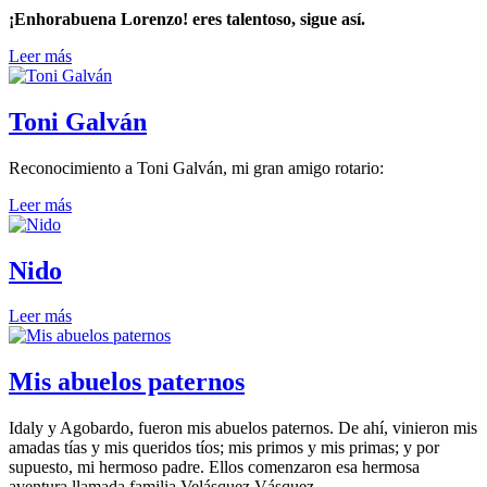
¡Enhorabuena Lorenzo! eres talentoso, sigue así.
Leer más
Toni Galván
Reconocimiento a Toni Galván, mi gran amigo rotario:
Leer más
Nido
Leer más
Mis abuelos paternos
Idaly y Agobardo, fueron mis abuelos paternos. De ahí, vinieron mis
amadas tías y mis queridos tíos; mis primos y mis primas; y por
supuesto, mi hermoso padre. Ellos comenzaron esa hermosa
aventura llamada familia Velásquez Vásquez.