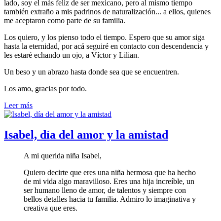
lado, soy el más feliz de ser mexicano, pero al mismo tiempo
también extraño a mis padrinos de naturalización... a ellos, quienes
me aceptaron como parte de su familia.
Los quiero, y los pienso todo el tiempo. Espero que su amor siga
hasta la eternidad, por acá seguiré en contacto con descendencia y
les estaré echando un ojo, a Víctor y Lilian.
Un beso y un abrazo hasta donde sea que se encuentren.
Los amo, gracias por todo.
Leer más
Isabel, día del amor y la amistad
A mi querida niña Isabel,
Quiero decirte que eres una niña hermosa que ha hecho
de mi vida algo maravilloso. Eres una hija increíble, un
ser humano lleno de amor, de talentos y siempre con
bellos detalles hacia tu familia. Admiro lo imaginativa y
creativa que eres.