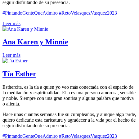
seguir disfrutando de su presencia.
#PintandoGenteQueAdmiro
#RetoVelasquezVasquez2023
Leer más
Ana Karen y Minnie
Leer más
Tía Esther
Esthercita, es la tía a quien yo veo más conectada con el espacio de
la meditación y espiritualidad. Ella es una persona amorosa, sensible
y noble. Siempre con una gran sonrisa y alguna palabra que motiva
o alienta.
Hace unas cuantas semanas fue su cumpleaños, y aunque algo tarde,
quiero dedicarle esta caricatura y agradecer a la vida por el hecho de
seguir disfrutando de su presencia.
#PintandoGenteQueAdmiro
#RetoVelasquezVasquez2023