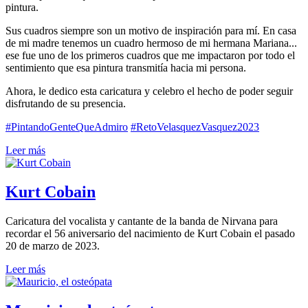
pintura.
Sus cuadros siempre son un motivo de inspiración para mí. En casa
de mi madre tenemos un cuadro hermoso de mi hermana Mariana...
ese fue uno de los primeros cuadros que me impactaron por todo el
sentimiento que esa pintura transmitía hacia mi persona.
Ahora, le dedico esta caricatura y celebro el hecho de poder seguir
disfrutando de su presencia.
#PintandoGenteQueAdmiro
#RetoVelasquezVasquez2023
Leer más
Kurt Cobain
Caricatura del vocalista y cantante de la banda de Nirvana para
recordar el 56 aniversario del nacimiento de Kurt Cobain el pasado
20 de marzo de 2023.
Leer más