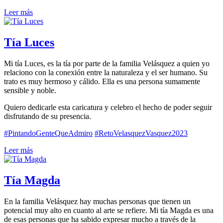
Leer más
Tía Luces
Mi tía Luces, es la tía por parte de la familia Velásquez a quien yo
relaciono con la conexión entre la naturaleza y el ser humano. Su
trato es muy hermoso y cálido. Ella es una persona sumamente
sensible y noble.
Quiero dedicarle esta caricatura y celebro el hecho de poder seguir
disfrutando de su presencia.
#PintandoGenteQueAdmiro
#RetoVelasquezVasquez2023
Leer más
Tía Magda
En la familia Velásquez hay muchas personas que tienen un
potencial muy alto en cuanto al arte se refiere. Mi tía Magda es una
de esas personas que ha sabido expresar mucho a través de la