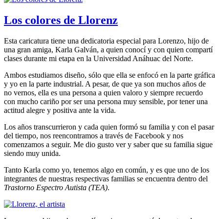
Los colores de Llorenz
Esta caricatura tiene una dedicatoria especial para Lorenzo, hijo de
una gran amiga, Karla Galván, a quien conocí y con quien compartí
clases durante mi etapa en la Universidad Anáhuac del Norte.
Ambos estudiamos diseño, sólo que ella se enfocó en la parte gráfica
y yo en la parte industrial. A pesar, de que ya son muchos años de
no vernos, ella es una persona a quien valoro y siempre recuerdo
con mucho cariño por ser una persona muy sensible, por tener una
actitud alegre y positiva ante la vida.
Los años transcurrieron y cada quien formó su familia y con el pasar
del tiempo, nos reencontramos a través de Facebook y nos
comenzamos a seguir. Me dio gusto ver y saber que su familia sigue
siendo muy unida.
Tanto Karla como yo, tenemos algo en común, y es que uno de los
integrantes de nuestras respectivas familias se encuentra dentro del
Trastorno Espectro Autista (TEA)
.