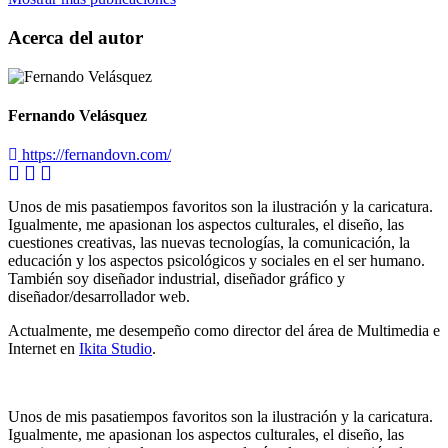
Acerca del autor
Fernando Velásquez
https://fernandovn.com/
Unos de mis pasatiempos favoritos son la ilustración y la caricatura.
Igualmente, me apasionan los aspectos culturales, el diseño, las
cuestiones creativas, las nuevas tecnologías, la comunicación, la
educación y los aspectos psicológicos y sociales en el ser humano.
También soy diseñador industrial, diseñador gráfico y
diseñador/desarrollador web.
Actualmente, me desempeño como director del área de Multimedia e
Internet en
Ikita Studio
.
Unos de mis pasatiempos favoritos son la ilustración y la caricatura.
Igualmente, me apasionan los aspectos culturales, el diseño, las