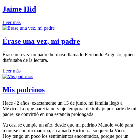
Jaime Hid
Leer más
Érase una vez, mi padre
Érase una vez un padre hermoso llamado Fernando Augusto, quien
disfrutaba de la lectura.
Leer más
Mis padrinos
Hace 42 años, exactamente un 13 de junio, mi familia llegó a
México. Lo que parecía un viaje temporal de trabajo por parte de mi
padre, se convirtió en una estancia prolongada.
Ya casi se cumple un año, desde que mi padrino Manolo voló para
reunirse con mi madrina, su amada Victoria... su querida Vico.
Hoy tengo un poco los sentimientos encontrados, porque por un