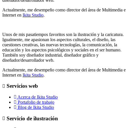
diseñador/desarrollador web.
Actualmente, me desempeño como director del área de Multimedia e
Internet en
Ikita Studio
.
Unos de mis pasatiempos favoritos son la ilustración y la caricatura.
Igualmente, me apasionan los aspectos culturales, el diseño, las
cuestiones creativas, las nuevas tecnologías, la comunicación, la
educación y los aspectos psicológicos y sociales en el ser humano.
También soy diseñador industrial, diseñador gráfico y
diseñador/desarrollador web.
Actualmente, me desempeño como director del área de Multimedia e
Internet en
Ikita Studio
.
Servicios web
Acerca de Ikita Studio
Portafolio de trabajo
Blog de Ikita Studio
Servicio de ilustración