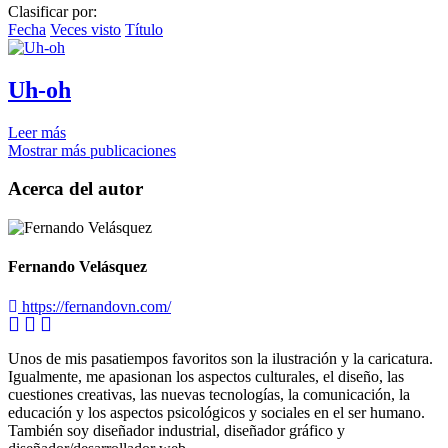
Clasificar por:
Fecha
Veces visto
Título
Uh-oh
Leer más
Mostrar más publicaciones
Acerca del autor
Fernando Velásquez
https://fernandovn.com/
Unos de mis pasatiempos favoritos son la ilustración y la caricatura.
Igualmente, me apasionan los aspectos culturales, el diseño, las
cuestiones creativas, las nuevas tecnologías, la comunicación, la
educación y los aspectos psicológicos y sociales en el ser humano.
También soy diseñador industrial, diseñador gráfico y