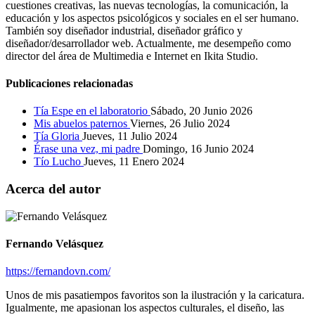
cuestiones creativas, las nuevas tecnologías, la comunicación, la
educación y los aspectos psicológicos y sociales en el ser humano.
También soy diseñador industrial, diseñador gráfico y
diseñador/desarrollador web. Actualmente, me desempeño como
director del área de Multimedia e Internet en Ikita Studio.
Publicaciones relacionadas
Tía Espe en el laboratorio
Sábado, 20 Junio 2026
Mis abuelos paternos
Viernes, 26 Julio 2024
Tía Gloria
Jueves, 11 Julio 2024
Érase una vez, mi padre
Domingo, 16 Junio 2024
Tío Lucho
Jueves, 11 Enero 2024
Acerca del autor
Fernando Velásquez
https://fernandovn.com/
Unos de mis pasatiempos favoritos son la ilustración y la caricatura.
Igualmente, me apasionan los aspectos culturales, el diseño, las