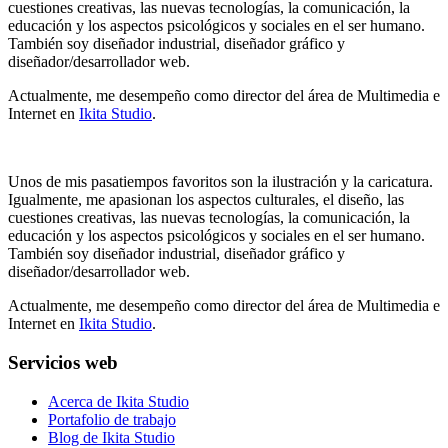
cuestiones creativas, las nuevas tecnologías, la comunicación, la
educación y los aspectos psicológicos y sociales en el ser humano.
También soy diseñador industrial, diseñador gráfico y
diseñador/desarrollador web.
Actualmente, me desempeño como director del área de Multimedia e
Internet en
Ikita Studio
.
Unos de mis pasatiempos favoritos son la ilustración y la caricatura.
Igualmente, me apasionan los aspectos culturales, el diseño, las
cuestiones creativas, las nuevas tecnologías, la comunicación, la
educación y los aspectos psicológicos y sociales en el ser humano.
También soy diseñador industrial, diseñador gráfico y
diseñador/desarrollador web.
Actualmente, me desempeño como director del área de Multimedia e
Internet en
Ikita Studio
.
Servicios web
Acerca de Ikita Studio
Portafolio de trabajo
Blog de Ikita Studio