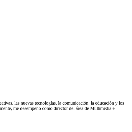
reativas, las nuevas tecnologías, la comunicación, la educación y los
ualmente, me desempeño como director del área de Multimedia e