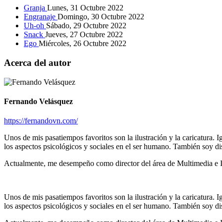
Granja
Lunes, 31 Octubre 2022
Engranaje
Domingo, 30 Octubre 2022
Uh-oh
Sábado, 29 Octubre 2022
Snack
Jueves, 27 Octubre 2022
Ego
Miércoles, 26 Octubre 2022
Acerca del autor
Fernando Velásquez
https://fernandovn.com/
Unos de mis pasatiempos favoritos son la ilustración y la caricatura. I
los aspectos psicológicos y sociales en el ser humano. También soy di
Actualmente, me desempeño como director del área de Multimedia e 
Unos de mis pasatiempos favoritos son la ilustración y la caricatura. I
los aspectos psicológicos y sociales en el ser humano. También soy di