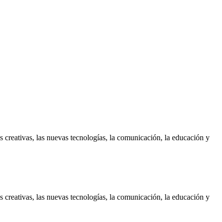
es creativas, las nuevas tecnologías, la comunicación, la educación y
es creativas, las nuevas tecnologías, la comunicación, la educación y