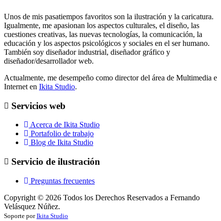
Unos de mis pasatiempos favoritos son la ilustración y la caricatura.
Igualmente, me apasionan los aspectos culturales, el diseño, las
cuestiones creativas, las nuevas tecnologías, la comunicación, la
educación y los aspectos psicológicos y sociales en el ser humano.
También soy diseñador industrial, diseñador gráfico y
diseñador/desarrollador web.
Actualmente, me desempeño como director del área de Multimedia e
Internet en
Ikita Studio
.
Servicios web
Acerca de Ikita Studio
Portafolio de trabajo
Blog de Ikita Studio
Servicio de ilustración
Preguntas frecuentes
Copyright ©
2026
Todos los Derechos Reservados a Fernando
Velásquez Núñez.
Soporte por
Ikita Studio