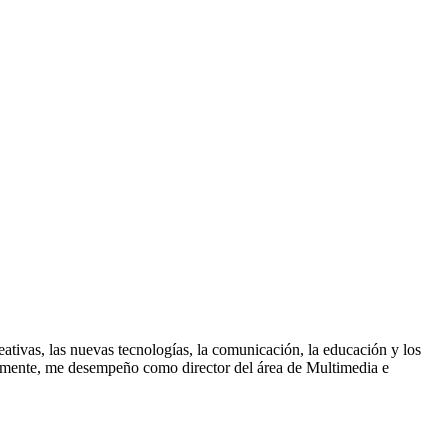
reativas, las nuevas tecnologías, la comunicación, la educación y los
ualmente, me desempeño como director del área de Multimedia e