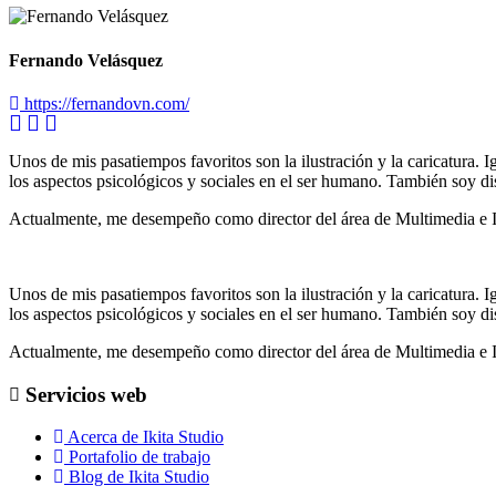
Fernando Velásquez
https://fernandovn.com/
Unos de mis pasatiempos favoritos son la ilustración y la caricatura. I
los aspectos psicológicos y sociales en el ser humano. También soy di
Actualmente, me desempeño como director del área de Multimedia e 
Unos de mis pasatiempos favoritos son la ilustración y la caricatura. I
los aspectos psicológicos y sociales en el ser humano. También soy di
Actualmente, me desempeño como director del área de Multimedia e 
Servicios web
Acerca de Ikita Studio
Portafolio de trabajo
Blog de Ikita Studio