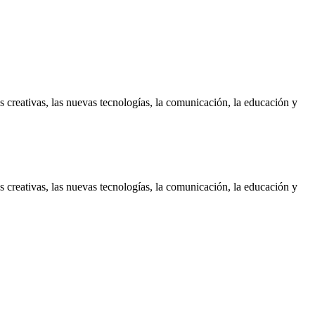
es creativas, las nuevas tecnologías, la comunicación, la educación y
es creativas, las nuevas tecnologías, la comunicación, la educación y