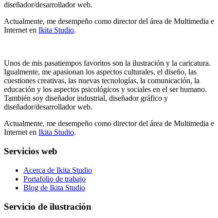
diseñador/desarrollador web.
Actualmente, me desempeño como director del área de Multimedia e
Internet en
Ikita Studio
.
Unos de mis pasatiempos favoritos son la ilustración y la caricatura.
Igualmente, me apasionan los aspectos culturales, el diseño, las
cuestiones creativas, las nuevas tecnologías, la comunicación, la
educación y los aspectos psicológicos y sociales en el ser humano.
También soy diseñador industrial, diseñador gráfico y
diseñador/desarrollador web.
Actualmente, me desempeño como director del área de Multimedia e
Internet en
Ikita Studio
.
Servicios web
Acerca de Ikita Studio
Portafolio de trabajo
Blog de Ikita Studio
Servicio de ilustración