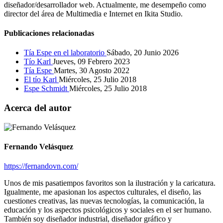
diseñador/desarrollador web. Actualmente, me desempeño como
director del área de Multimedia e Internet en Ikita Studio.
Publicaciones relacionadas
Tía Espe en el laboratorio
Sábado, 20 Junio 2026
Tío Karl
Jueves, 09 Febrero 2023
Tía Espe
Martes, 30 Agosto 2022
El tío Karl
Miércoles, 25 Julio 2018
Espe Schmidt
Miércoles, 25 Julio 2018
Acerca del autor
Fernando Velásquez
https://fernandovn.com/
Unos de mis pasatiempos favoritos son la ilustración y la caricatura.
Igualmente, me apasionan los aspectos culturales, el diseño, las
cuestiones creativas, las nuevas tecnologías, la comunicación, la
educación y los aspectos psicológicos y sociales en el ser humano.
También soy diseñador industrial, diseñador gráfico y