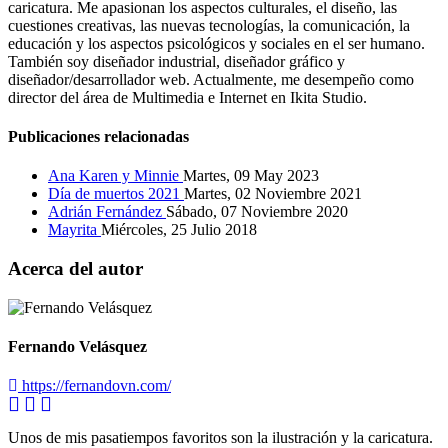
caricatura. Me apasionan los aspectos culturales, el diseño, las
cuestiones creativas, las nuevas tecnologías, la comunicación, la
educación y los aspectos psicológicos y sociales en el ser humano.
También soy diseñador industrial, diseñador gráfico y
diseñador/desarrollador web. Actualmente, me desempeño como
director del área de Multimedia e Internet en Ikita Studio.
Publicaciones relacionadas
Ana Karen y Minnie
Martes, 09 May 2023
Día de muertos 2021
Martes, 02 Noviembre 2021
Adrián Fernández
Sábado, 07 Noviembre 2020
Mayrita
Miércoles, 25 Julio 2018
Acerca del autor
Fernando Velásquez
https://fernandovn.com/
Unos de mis pasatiempos favoritos son la ilustración y la caricatura.