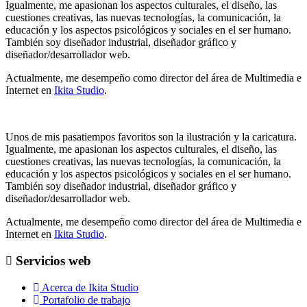
Igualmente, me apasionan los aspectos culturales, el diseño, las
cuestiones creativas, las nuevas tecnologías, la comunicación, la
educación y los aspectos psicológicos y sociales en el ser humano.
También soy diseñador industrial, diseñador gráfico y
diseñador/desarrollador web.
Actualmente, me desempeño como director del área de Multimedia e
Internet en
Ikita Studio
.
Unos de mis pasatiempos favoritos son la ilustración y la caricatura.
Igualmente, me apasionan los aspectos culturales, el diseño, las
cuestiones creativas, las nuevas tecnologías, la comunicación, la
educación y los aspectos psicológicos y sociales en el ser humano.
También soy diseñador industrial, diseñador gráfico y
diseñador/desarrollador web.
Actualmente, me desempeño como director del área de Multimedia e
Internet en
Ikita Studio
.
Servicios web
Acerca de Ikita Studio
Portafolio de trabajo