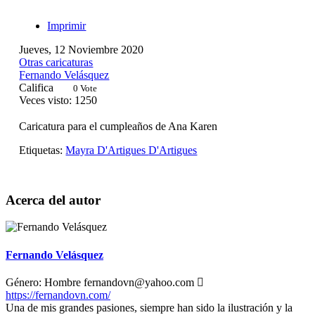
Imprimir
Jueves, 12 Noviembre 2020
Otras caricaturas
Fernando Velásquez
Califica
0 Vote
Veces visto: 1250
Caricatura para el cumpleaños de Ana Karen
Etiquetas:
Mayra D'Artigues
D'Artigues
Acerca del autor
Fernando Velásquez
Género:
Hombre
fernandovn@yahoo.com
https://fernandovn.com/
Una de mis grandes pasiones, siempre han sido la ilustración y la