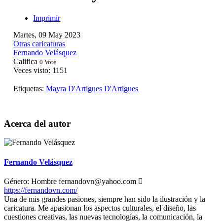
Imprimir
Martes, 09 May 2023
Otras caricaturas
Fernando Velásquez
Califica
0 Vote
Veces visto: 1151
Etiquetas:
Mayra D'Artigues
D'Artigues
Acerca del autor
Fernando Velásquez
Género:
Hombre
fernandovn@yahoo.com
https://fernandovn.com/
Una de mis grandes pasiones, siempre han sido la ilustración y la
caricatura. Me apasionan los aspectos culturales, el diseño, las
cuestiones creativas, las nuevas tecnologías, la comunicación, la