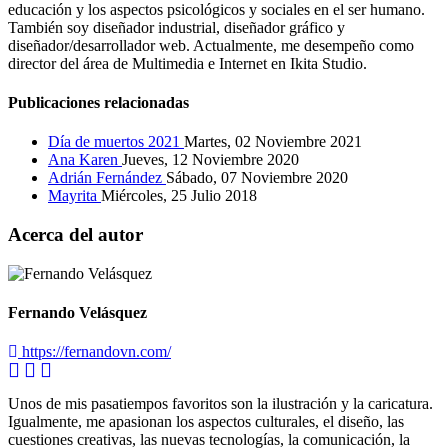
educación y los aspectos psicológicos y sociales en el ser humano.
También soy diseñador industrial, diseñador gráfico y
diseñador/desarrollador web. Actualmente, me desempeño como
director del área de Multimedia e Internet en Ikita Studio.
Publicaciones relacionadas
Día de muertos 2021
Martes, 02 Noviembre 2021
Ana Karen
Jueves, 12 Noviembre 2020
Adrián Fernández
Sábado, 07 Noviembre 2020
Mayrita
Miércoles, 25 Julio 2018
Acerca del autor
Fernando Velásquez
https://fernandovn.com/
Unos de mis pasatiempos favoritos son la ilustración y la caricatura.
Igualmente, me apasionan los aspectos culturales, el diseño, las
cuestiones creativas, las nuevas tecnologías, la comunicación, la