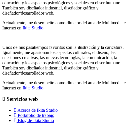
educación y los aspectos psicológicos y sociales en el ser humano.
También soy diseñador industrial, diseñador gráfico y
diseñador/desarrollador web.
Actualmente, me desempeño como director del área de Multimedia e
Internet en
Ikita Studio
.
Unos de mis pasatiempos favoritos son la ilustración y la caricatura.
Igualmente, me apasionan los aspectos culturales, el diseño, las
cuestiones creativas, las nuevas tecnologías, la comunicación, la
educación y los aspectos psicológicos y sociales en el ser humano.
También soy diseñador industrial, diseñador gráfico y
diseñador/desarrollador web.
Actualmente, me desempeño como director del área de Multimedia e
Internet en
Ikita Studio
.
Servicios web
Acerca de Ikita Studio
Portafolio de trabajo
Blog de Ikita Studio