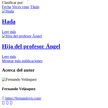
Clasificar por:
Fecha
Veces visto
Título
Hada
Leer más
Hija del profesor Ángel
Leer más
Mostrar más publicaciones
Acerca del autor
Fernando Velásquez
https://fernandovn.com/