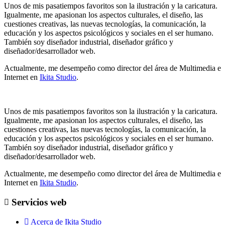
Unos de mis pasatiempos favoritos son la ilustración y la caricatura.
Igualmente, me apasionan los aspectos culturales, el diseño, las
cuestiones creativas, las nuevas tecnologías, la comunicación, la
educación y los aspectos psicológicos y sociales en el ser humano.
También soy diseñador industrial, diseñador gráfico y
diseñador/desarrollador web.
Actualmente, me desempeño como director del área de Multimedia e
Internet en
Ikita Studio
.
Unos de mis pasatiempos favoritos son la ilustración y la caricatura.
Igualmente, me apasionan los aspectos culturales, el diseño, las
cuestiones creativas, las nuevas tecnologías, la comunicación, la
educación y los aspectos psicológicos y sociales en el ser humano.
También soy diseñador industrial, diseñador gráfico y
diseñador/desarrollador web.
Actualmente, me desempeño como director del área de Multimedia e
Internet en
Ikita Studio
.
Servicios web
Acerca de Ikita Studio