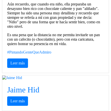
Aún recuerdo, que cuando era niño, ella preparaba un
desayuno bien rico con chocolate caliente y pan "aliñado".
Siempre ha sido una persona muy detallista y recuerdo que
siempre se refería a mí con gran propiedad y me decía:
"Niño" pero de una forma que te hacía sentir bien, como en
otro nivel.
Es una pena que la distancia no me permita invitarle un pan
con un cafecito (o chocolatito), pero con esta caricatura,
quiero honrar su presencia en mi vida.
#PintandoGenteQueAdmiro
Leer más
Jaime Hid
Leer más