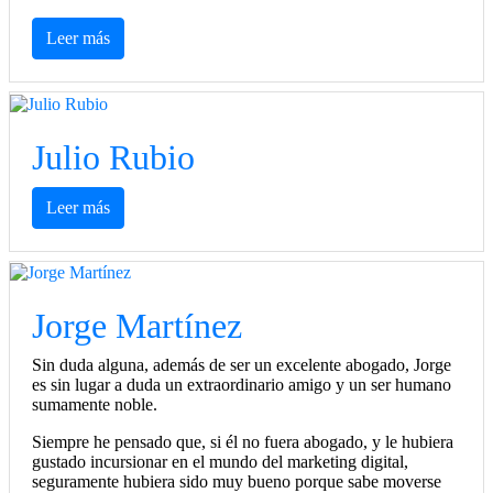
Leer más
Julio Rubio
Leer más
Jorge Martínez
Sin duda alguna, además de ser un excelente abogado, Jorge
es sin lugar a duda un extraordinario amigo y un ser humano
sumamente noble.
Siempre he pensado que, si él no fuera abogado, y le hubiera
gustado incursionar en el mundo del marketing digital,
seguramente hubiera sido muy bueno porque sabe moverse