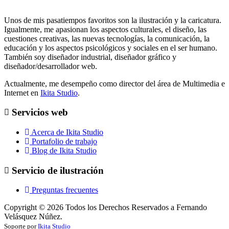
Unos de mis pasatiempos favoritos son la ilustración y la caricatura.
Igualmente, me apasionan los aspectos culturales, el diseño, las
cuestiones creativas, las nuevas tecnologías, la comunicación, la
educación y los aspectos psicológicos y sociales en el ser humano.
También soy diseñador industrial, diseñador gráfico y
diseñador/desarrollador web.
Actualmente, me desempeño como director del área de Multimedia e
Internet en
Ikita Studio
.
Servicios web
Acerca de Ikita Studio
Portafolio de trabajo
Blog de Ikita Studio
Servicio de ilustración
Preguntas frecuentes
Copyright ©
2026
Todos los Derechos Reservados a Fernando
Velásquez Núñez.
Soporte por
Ikita Studio