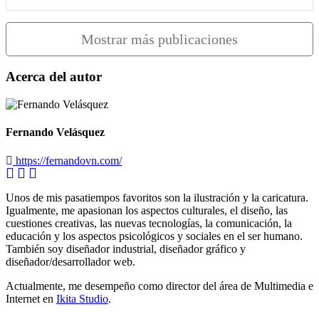
Mostrar más publicaciones
Acerca del autor
Fernando Velásquez
https://fernandovn.com/
Unos de mis pasatiempos favoritos son la ilustración y la caricatura.
Igualmente, me apasionan los aspectos culturales, el diseño, las
cuestiones creativas, las nuevas tecnologías, la comunicación, la
educación y los aspectos psicológicos y sociales en el ser humano.
También soy diseñador industrial, diseñador gráfico y
diseñador/desarrollador web.
Actualmente, me desempeño como director del área de Multimedia e
Internet en
Ikita Studio
.