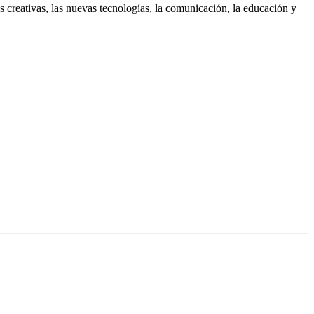
es creativas, las nuevas tecnologías, la comunicación, la educación y