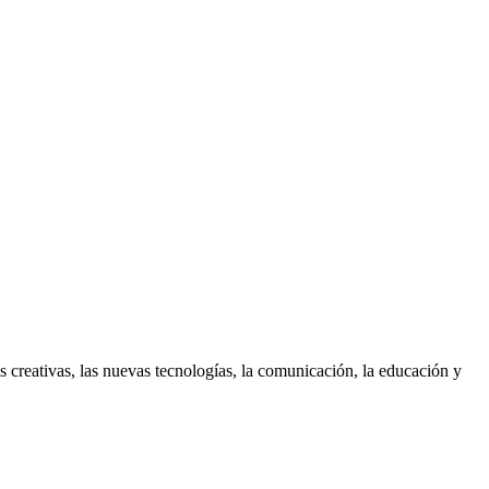
es creativas, las nuevas tecnologías, la comunicación, la educación y