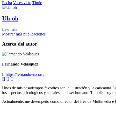
Fecha
Veces visto
Título
Uh-oh
Leer más
Mostrar más publicaciones
Acerca del autor
Fernando Velásquez
https://fernandovn.com/
Unos de mis pasatiempos favoritos son la ilustración y la caricatura. I
los aspectos psicológicos y sociales en el ser humano. También soy di
Actualmente, me desempeño como director del área de Multimedia e 