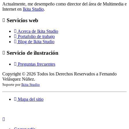
Actualmente, me desempeño como director del área de Multimedia e
Internet en
Ikita Studio
.
Servicios web
Acerca de Ikita Studio
Portafolio de trabajo
Blog de Ikita Studio
Servicio de ilustración
Preguntas frecuentes
Copyright ©
2026
Todos los Derechos Reservados a Fernando
Velásquez Núñez.
Soporte por
Ikita Studio
Mapa del sitio