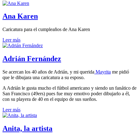
Ana Karen
Caricatura para el cumpleaños de Ana Karen
Leer más
Adrián Fernández
Se acercan los 40 años de Adrián, y mi querida
Mayrita
me pidió
que le dibujara una caricatura a su esposo.
A Adrián le gusta mucho el fútbol americano y siendo un fanático de
San Francisco (49ers) pues fue muy emotivo poder dibujarlo a él,
con su playera de 40 en el equipo de sus sueños.
Leer más
Anita, la artista