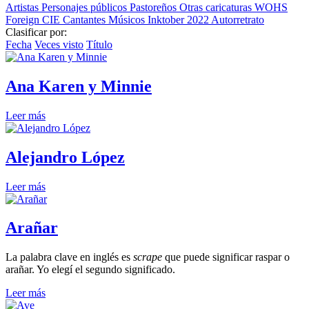
Artistas
Personajes públicos
Pastoreños
Otras caricaturas
WOHS
Foreign
CIE
Cantantes
Músicos
Inktober 2022
Autorretrato
Clasificar por:
Fecha
Veces visto
Título
Ana Karen y Minnie
Leer más
Alejandro López
Leer más
Arañar
La palabra clave en inglés es
scrape
que puede significar raspar o
arañar. Yo elegí el segundo significado.
Leer más