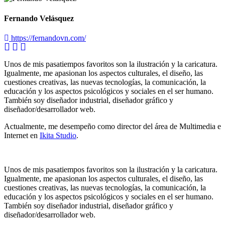
Fernando Velásquez
https://fernandovn.com/
Unos de mis pasatiempos favoritos son la ilustración y la caricatura.
Igualmente, me apasionan los aspectos culturales, el diseño, las
cuestiones creativas, las nuevas tecnologías, la comunicación, la
educación y los aspectos psicológicos y sociales en el ser humano.
También soy diseñador industrial, diseñador gráfico y
diseñador/desarrollador web.
Actualmente, me desempeño como director del área de Multimedia e
Internet en
Ikita Studio
.
Unos de mis pasatiempos favoritos son la ilustración y la caricatura.
Igualmente, me apasionan los aspectos culturales, el diseño, las
cuestiones creativas, las nuevas tecnologías, la comunicación, la
educación y los aspectos psicológicos y sociales en el ser humano.
También soy diseñador industrial, diseñador gráfico y
diseñador/desarrollador web.