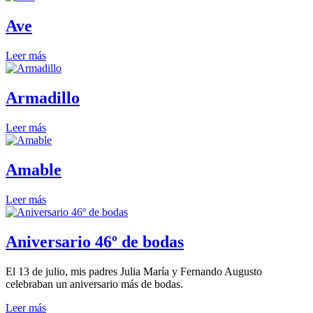
Ave
Leer más
Armadillo
Leer más
Amable
Leer más
Aniversario 46º de bodas
El 13 de julio, mis padres Julia María y Fernando Augusto
celebraban un aniversario más de bodas.
Leer más