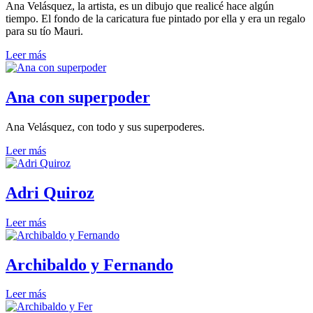
Ana Velásquez, la artista, es un dibujo que realicé hace algún
tiempo. El fondo de la caricatura fue pintado por ella y era un regalo
para su tío Mauri.
Leer más
Ana con superpoder
Ana Velásquez, con todo y sus superpoderes.
Leer más
Adri Quiroz
Leer más
Archibaldo y Fernando
Leer más