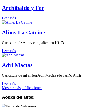
Archibaldo y Fer
Leer más
Aline, La Catrine
Caricatura de Aline, compañera en KidZania
Leer más
Adri Macías
Caricatura de mi amiga Adri Macías (de cariño Agri)
Leer más
Mostrar más publicaciones
Acerca del autor